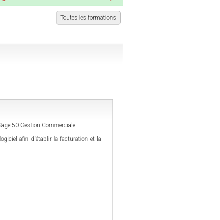
Toutes les formations
 Sage 50 Gestion Commerciale.
iciel afin d'établir la facturation et la