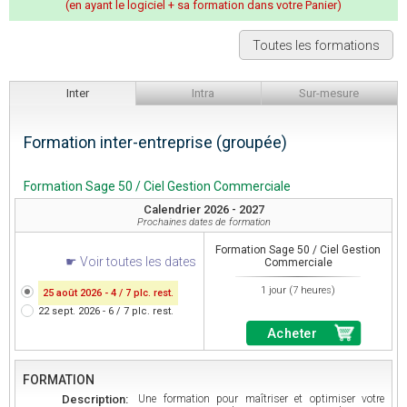
(en ayant le logiciel + sa formation dans votre Panier)
Toutes les formations
Inter
Intra
Sur-mesure
Formation inter-entreprise (groupée)
Formation Sage 50 / Ciel Gestion Commerciale
Calendrier 2026 - 2027
Prochaines dates de formation
Formation Sage 50 / Ciel Gestion
Voir toutes les dates
Commerciale
1 jour (7 heures)
25 août 2026 - 4 / 7 plc. rest.
22 sept. 2026 - 6 / 7 plc. rest.
Acheter
FORMATION
Description:
Une formation pour maîtriser et optimiser votre