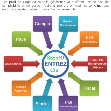
Les produits Sage 50 nouvelle génération vous offrent une solution de
comptabilité et de gestion facile à prendre en main et conforme aux
évolutions légales tout en proposant un accès mobile.