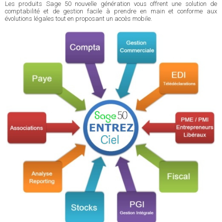
Les produits Sage 50 nouvelle génération vous offrent une solution de
comptabilité et de gestion facile à prendre en main et conforme aux
évolutions légales tout en proposant un accès mobile.