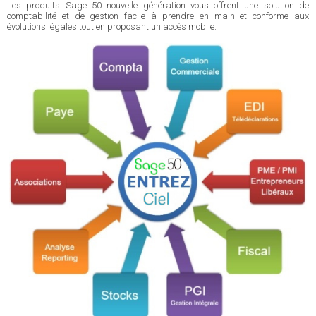
Les produits Sage 50 nouvelle génération vous offrent une solution de
comptabilité et de gestion facile à prendre en main et conforme aux
évolutions légales tout en proposant un accès mobile.