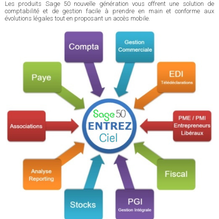
Les produits Sage 50 nouvelle génération vous offrent une solution de
comptabilité et de gestion facile à prendre en main et conforme aux
évolutions légales tout en proposant un accès mobile.