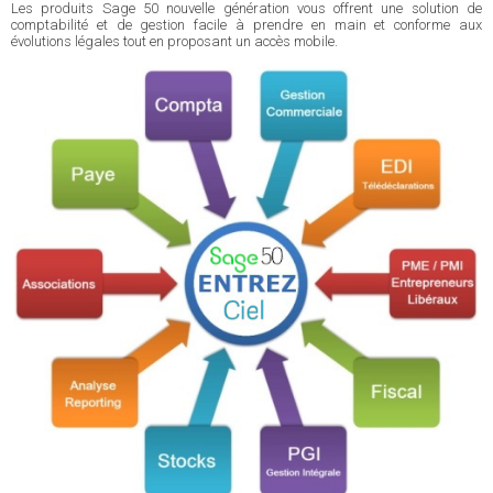
Les produits Sage 50 nouvelle génération vous offrent une solution de
comptabilité et de gestion facile à prendre en main et conforme aux
évolutions légales tout en proposant un accès mobile.