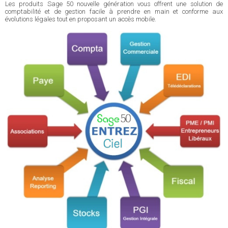
Les produits Sage 50 nouvelle génération vous offrent une solution de
comptabilité et de gestion facile à prendre en main et conforme aux
évolutions légales tout en proposant un accès mobile.