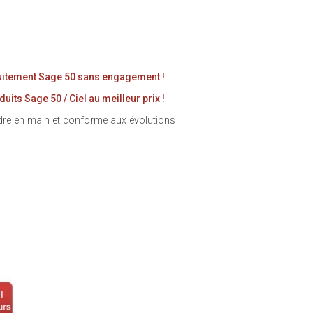
itement Sage 50 sans engagement !
its Sage 50 / Ciel au meilleur prix !
endre en main et conforme aux évolutions