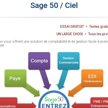
Sage 50 / Ciel
ESSAI GRATUIT
Testez gratu
UN LARGE CHOIX
Tous les produ
n vous offrent une solution de comptabilité et de gestion facile à pr
le.