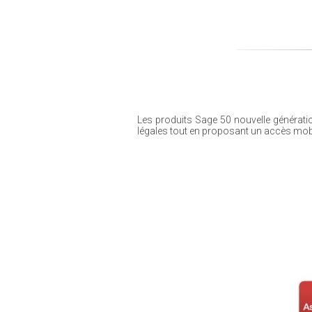
Les produits Sage 50 nouvelle génératio
légales tout en proposant un accès mobi