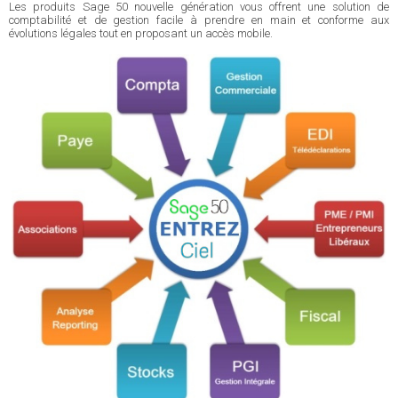
Les produits Sage 50 nouvelle génération vous offrent une solution de
comptabilité et de gestion facile à prendre en main et conforme aux
évolutions légales tout en proposant un accès mobile.