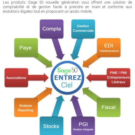
Les produits Sage 50 nouvelle génération vous offrent une solution de
comptabilité et de gestion facile à prendre en main et conforme aux
évolutions légales tout en proposant un accès mobile.