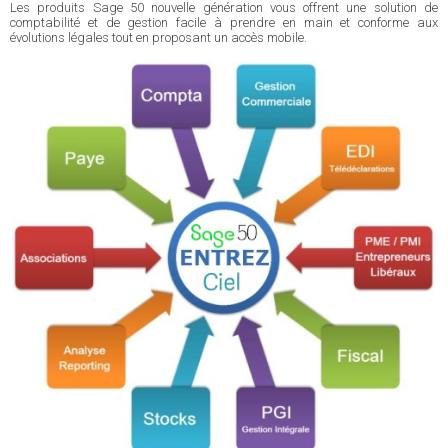
Les produits Sage 50 nouvelle génération vous offrent une solution de
comptabilité et de gestion facile à prendre en main et conforme aux
évolutions légales tout en proposant un accès mobile.