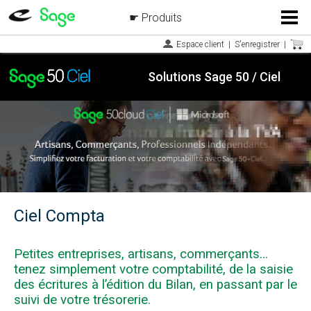
Produits
Menu
Espace client
|
S'enregistrer
|
Solutions Sage 50 / Ciel
Ciel Compta
Petites entreprises, artisans, commerçants…
tenez simplement votre comptabilité, de la saisie
des écritures à l’édition du Bilan, en passant par le
suivi de votre trésorerie.