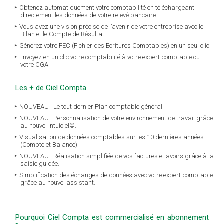
Obtenez automatiquement votre comptabilité en téléchargeant
directement les données de votre relevé bancaire.
Vous avez une vision précise de l’avenir de votre entreprise avec le
Bilan et le Compte de Résultat.
Génerez votre FEC (Fichier des Ecritures Comptables) en un seul clic.
Envoyez en un clic votre comptabilité à votre expert-comptable ou
votre CGA.
Les + de Ciel Compta
NOUVEAU ! Le tout dernier Plan comptable général.
NOUVEAU ! Personnalisation de votre environnement de travail grâce
au nouvel Intuiciel©.
Visualisation de données comptables sur les 10 dernières années
(Compte et Balance).
NOUVEAU ! Réalisation simplifiée de vos factures et avoirs grâce à la
saisie guidée.
Simplification des échanges de données avec votre expert-comptable
grâce au nouvel assistant.
Pourquoi Ciel Compta est commercialisé en abonnement